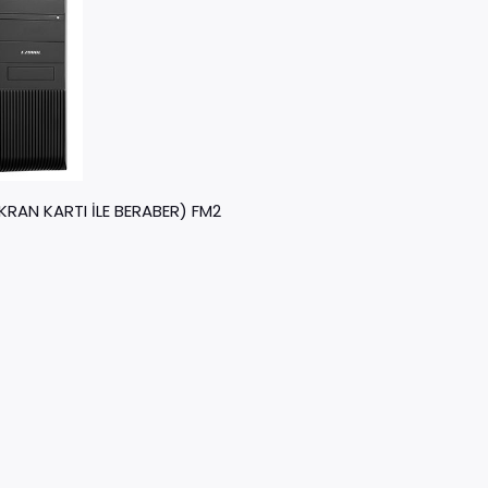
RAN KARTI İLE BERABER) FM2