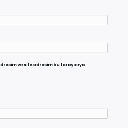
dresim ve site adresim bu tarayıcıya