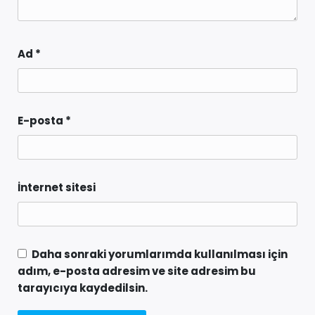
Ad
*
E-posta
*
İnternet sitesi
Daha sonraki yorumlarımda kullanılması için
adım, e-posta adresim ve site adresim bu
tarayıcıya kaydedilsin.