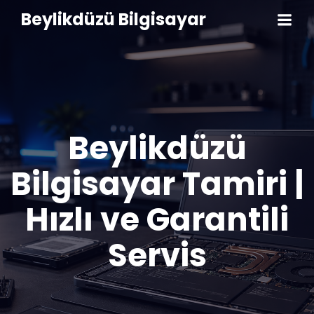
Beylikdüzü Bilgisayar
Beylikdüzü
Bilgisayar Tamiri |
Hızlı ve Garantili
Servis