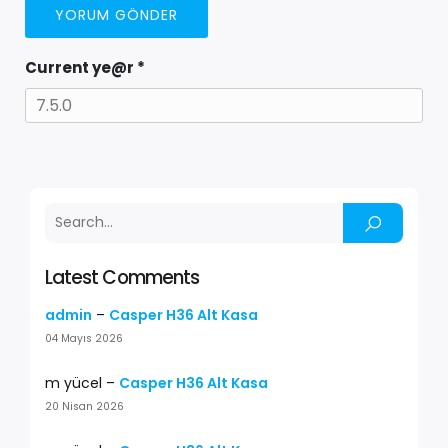
Current ye@r
*
Latest Comments
admin
–
Casper H36 Alt Kasa
04 Mayıs 2026
m yücel
–
Casper H36 Alt Kasa
20 Nisan 2026