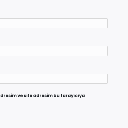
dresim ve site adresim bu tarayıcıya