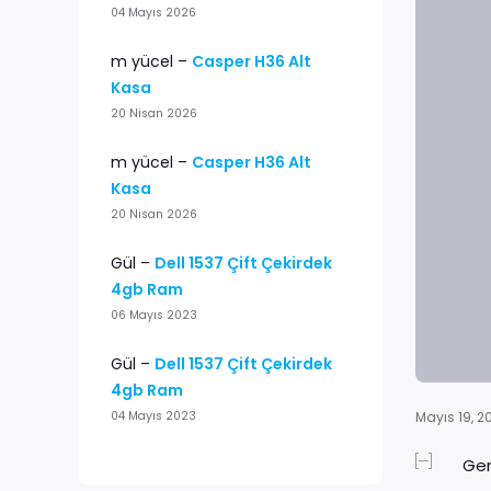
04 Mayıs 2026
m yücel
–
Casper H36 Alt
Kasa
20 Nisan 2026
m yücel
–
Casper H36 Alt
Kasa
20 Nisan 2026
Gül
–
Dell 1537 Çift Çekirdek
4gb Ram
06 Mayıs 2023
Gül
–
Dell 1537 Çift Çekirdek
4gb Ram
Mayıs 19, 2
04 Mayıs 2023
Ger